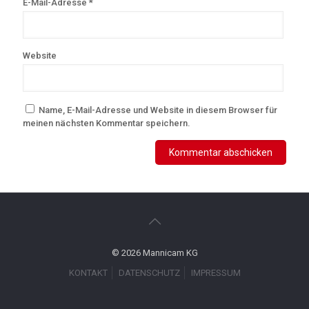
E-Mail-Adresse
*
Website
Name, E-Mail-Adresse und Website in diesem Browser für
meinen nächsten Kommentar speichern.
© 2026 Mannicam KG
KONTAKT
DATENSCHUTZ
IMPRESSUM