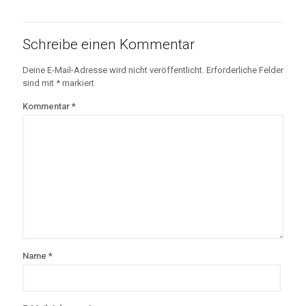
Schreibe einen Kommentar
Deine E-Mail-Adresse wird nicht veröffentlicht.
Erforderliche Felder
sind mit
*
markiert
Kommentar
*
Name
*