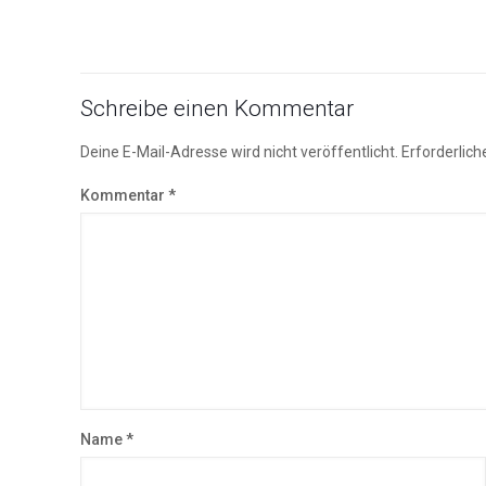
Schreibe einen Kommentar
Deine E-Mail-Adresse wird nicht veröffentlicht.
Erforderlich
Kommentar
*
Name
*