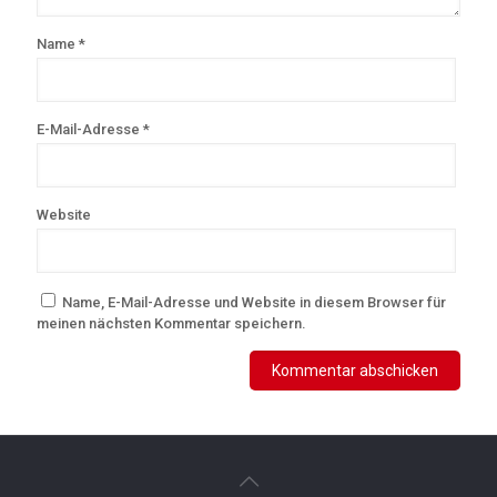
Name
*
E-Mail-Adresse
*
Website
Name, E-Mail-Adresse und Website in diesem Browser für
meinen nächsten Kommentar speichern.