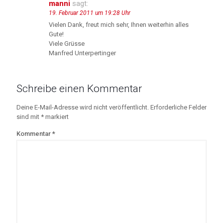
manni
sagt:
19. Februar 2011 um 19:28 Uhr
Vielen Dank, freut mich sehr, Ihnen weiterhin alles
Gute!
Viele Grüsse
Manfred Unterpertinger
Schreibe einen Kommentar
Deine E-Mail-Adresse wird nicht veröffentlicht.
Erforderliche Felder
sind mit
*
markiert
Kommentar
*