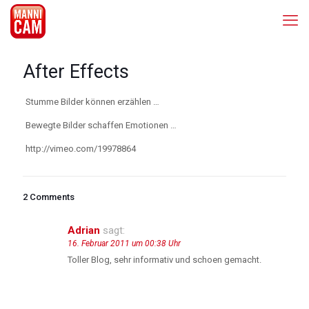
After Effects
Stumme Bilder können erzählen …
Bewegte Bilder schaffen Emotionen …
http://vimeo.com/19978864
2 Comments
Adrian
sagt:
16. Februar 2011 um 00:38 Uhr
Toller Blog, sehr informativ und schoen gemacht.