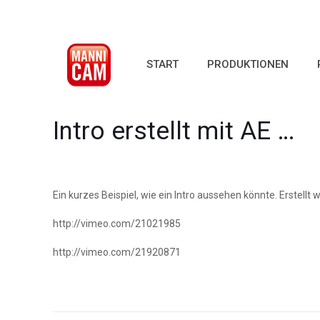
START
PRODUKTIONEN
Intro erstellt mit AE …
Ein kurzes Beispiel, wie ein Intro aussehen könnte. Erstellt
http://vimeo.com/21021985
http://vimeo.com/21920871