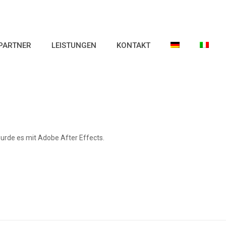
PARTNER
LEISTUNGEN
KONTAKT
 wurde es mit Adobe After Effects.