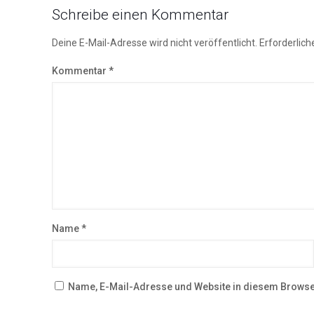
Schreibe einen Kommentar
Deine E-Mail-Adresse wird nicht veröffentlicht.
Erforderlich
Kommentar
*
Name
*
Name, E-Mail-Adresse und Website in diesem Browse