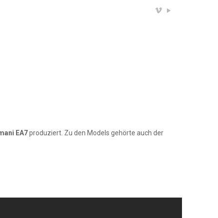
mani EA7
produziert. Zu den Models gehörte auch der