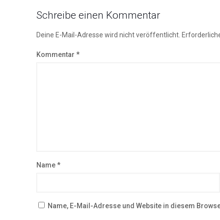
Schreibe einen Kommentar
Deine E-Mail-Adresse wird nicht veröffentlicht.
Erforderlich
Kommentar
*
Name
*
Name, E-Mail-Adresse und Website in diesem Browse