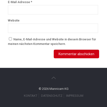
E-Mail-Adresse
*
Website
Name, E-Mail-Adresse und Website in diesem Browser für
meinen nächsten Kommentar speichern.
© 2026 Mannicam KG
KONTAKT
DATENSCHUTZ
IMPRESSUM