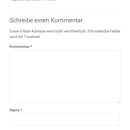
Schreibe einen Kommentar
Deine E-Mail-Adresse wird nicht veröffentlicht.
Erforderliche Felder
sind mit
*
markiert
Kommentar
*
Name
*