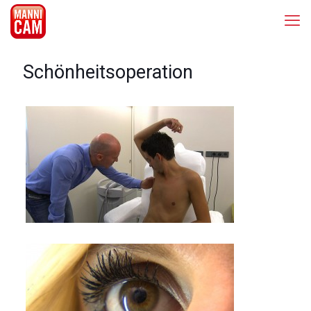
Schönheitsoperation