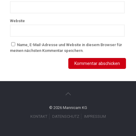
Website
Name, E-Mail-Adresse und Website in diesem Browser für
meinen nächsten Kommentar speichern.
© 2026 Mannicam KG
KONTAKT
DATENSCHUTZ
IMPRESSUM