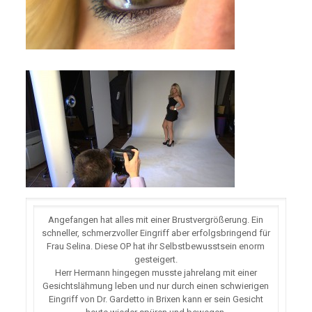
Angefangen hat alles mit einer Brustvergrößerung. Ein
schneller, schmerzvoller Eingriff aber erfolgsbringend für
Frau Selina. Diese OP hat ihr Selbstbewusstsein enorm
gesteigert.
Herr Hermann hingegen musste jahrelang mit einer
Gesichtslähmung leben und nur durch einen schwierigen
Eingriff von Dr. Gardetto in Brixen kann er sein Gesicht