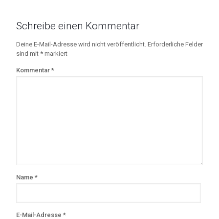
Schreibe einen Kommentar
Deine E-Mail-Adresse wird nicht veröffentlicht.
Erforderliche Felder
sind mit
*
markiert
Kommentar
*
Name
*
E-Mail-Adresse
*