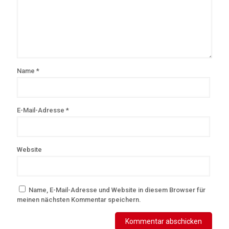
Name
*
E-Mail-Adresse
*
Website
Name, E-Mail-Adresse und Website in diesem Browser für
meinen nächsten Kommentar speichern.