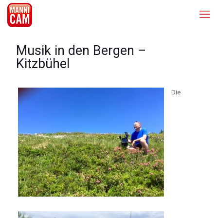
Musik in den Bergen –
Kitzbühel
Die