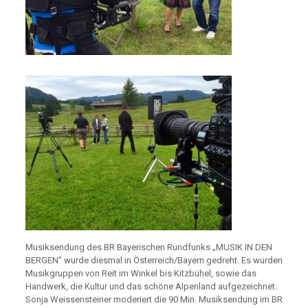
Musiksendung des BR Bayerischen Rundfunks „MUSIK IN DEN
BERGEN“ wurde diesmal in Österreich/Bayern gedreht. Es wurden
Musikgruppen von Reit im Winkel bis Kitzbühel, sowie das
Handwerk, die Kultur und das schöne Alpenland aufgezeichnet.
Sonja Weissensteiner moderiert die 90 Min.
Musiksendung im BR