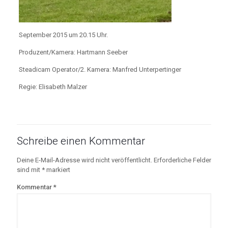
September 2015 um 20.15 Uhr.
Produzent/Kamera: Hartmann Seeber
Steadicam Operator/2. Kamera: Manfred Unterpertinger
Regie: Elisabeth Malzer
Schreibe einen Kommentar
Deine E-Mail-Adresse wird nicht veröffentlicht.
Erforderliche Felder
sind mit
*
markiert
Kommentar
*