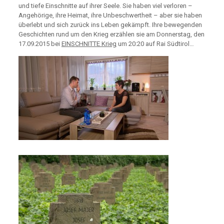
und tiefe Einschnitte auf ihrer Seele. Sie haben viel verloren –
Angehörige, ihre Heimat, ihre Unbeschwertheit – aber sie haben
überlebt und sich zurück ins Leben gekämpft. Ihre bewegenden
Geschichten rund um den Krieg erzählen sie am Donnerstag, den
17.09.2015 bei
EINSCHNITTE Krieg
um 20:20 auf Rai Südtirol…