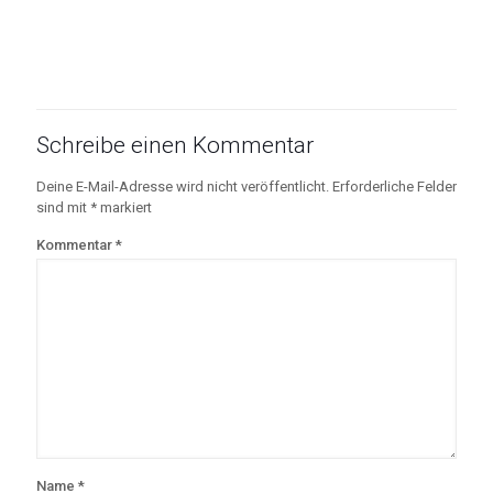
Schreibe einen Kommentar
Deine E-Mail-Adresse wird nicht veröffentlicht.
Erforderliche Felder
sind mit
*
markiert
Kommentar
*
Name
*