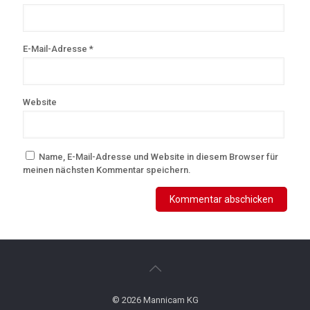
E-Mail-Adresse
*
Website
Name, E-Mail-Adresse und Website in diesem Browser für
meinen nächsten Kommentar speichern.
© 2026 Mannicam KG