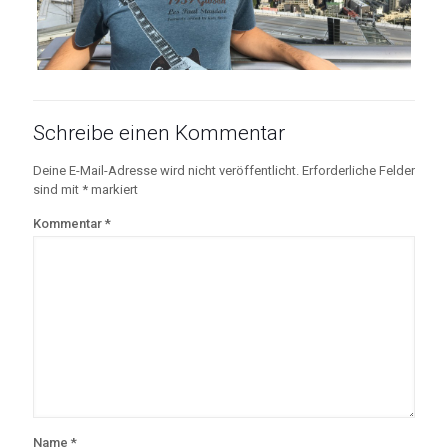
Schreibe einen Kommentar
Deine E-Mail-Adresse wird nicht veröffentlicht.
Erforderliche Felder
sind mit
*
markiert
Kommentar
*
Name
*