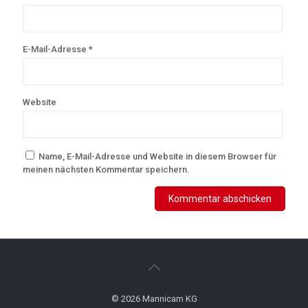
E-Mail-Adresse
*
Website
Name, E-Mail-Adresse und Website in diesem Browser für
meinen nächsten Kommentar speichern.
© 2026 Mannicam KG