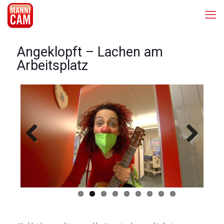
Angeklopft – Lachen am
Arbeitsplatz
Previous
Next