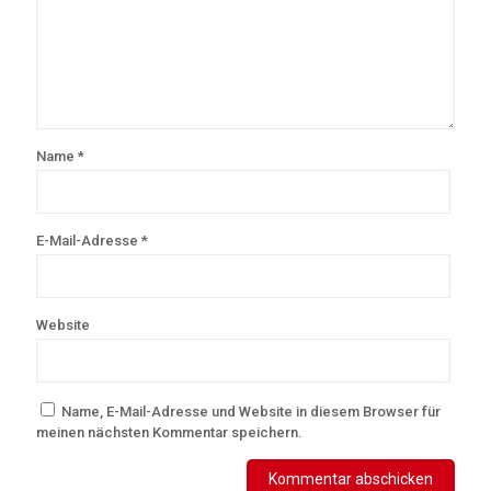
Name
*
E-Mail-Adresse
*
Website
Name, E-Mail-Adresse und Website in diesem Browser für
meinen nächsten Kommentar speichern.