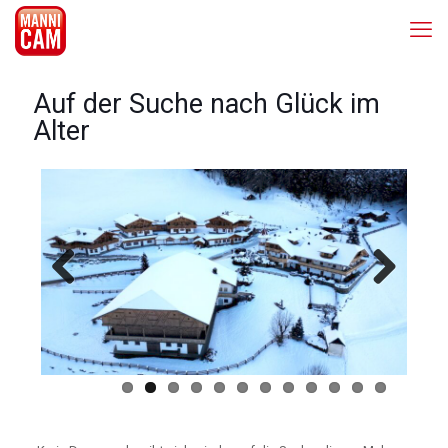
Auf der Suche nach Glück im
Alter
Previous
Next