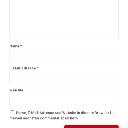
Name
*
E-Mail-Adresse
*
Website
Name, E-Mail-Adresse und Website in diesem Browser für
meinen nächsten Kommentar speichern.