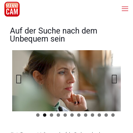
Auf der Suche nach dem
Unbequem sein
Previous
Next