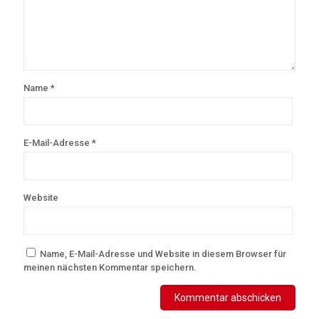
Name
*
E-Mail-Adresse
*
Website
Name, E-Mail-Adresse und Website in diesem Browser für
meinen nächsten Kommentar speichern.