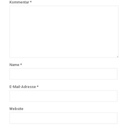
Kommentar
*
Name
*
E-Mail-Adresse
*
Website