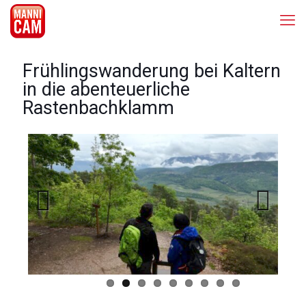
Frühlingswanderung bei Kaltern
in die abenteuerliche
Rastenbachklamm
Previous
Next