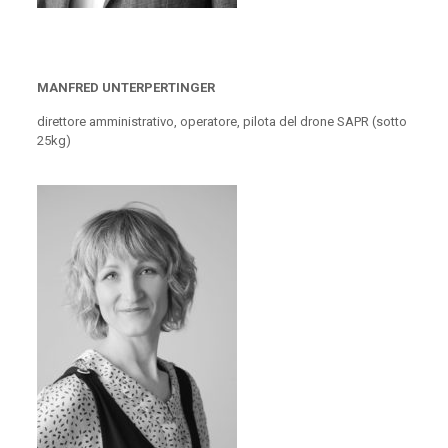
MANFRED UNTERPERTINGER
direttore amministrativo
, operatore, pilota del drone SAPR (sotto
25kg)