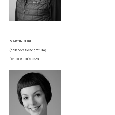
MARTIN FLIRI
(collaborazione gratuita)
fonico e assistenza