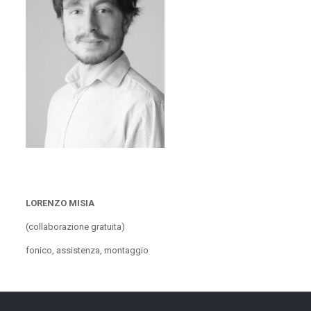
LORENZO MISIA
(collaborazione gratuita)
fonico, assistenza, montaggio