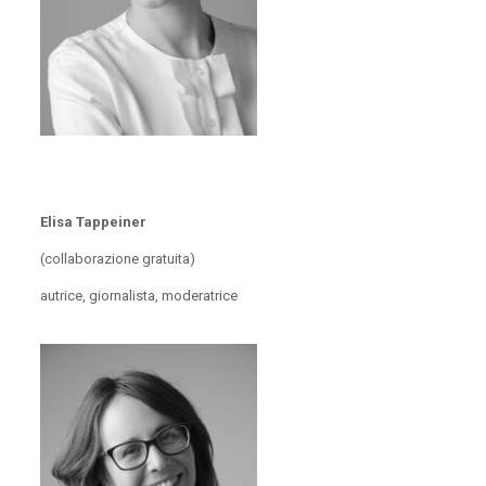
Elisa Tappeiner
(collaborazione gratuita)
autrice, giornalista, moderatrice