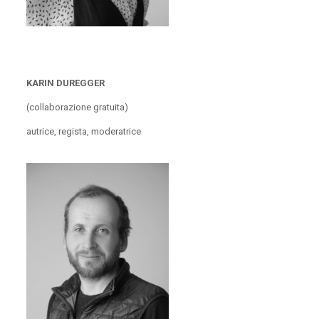
KARIN DUREGGER
(collaborazione gratuita)
autrice, regista, moderatrice