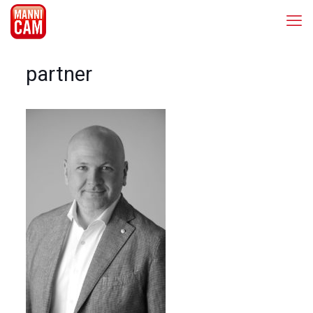
partner