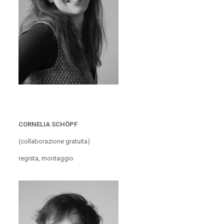
CORNELIA SCHÖPF
(collaborazione gratuita)
regista, montaggio