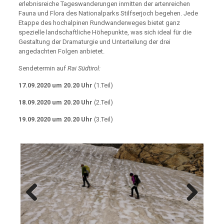
erlebnisreiche Tageswanderungen inmitten der artenreichen
Fauna und Flora des Nationalparks Stilfserjoch begehen. Jede
Etappe des hochalpinen Rundwanderweges bietet ganz
spezielle landschaftliche Höhepunkte, was sich ideal für die
Gestaltung der Dramaturgie und Unterteilung der drei
angedachten Folgen anbietet.
Sendetermin auf
Rai Südtirol:
17.09.2020 um 20.20 Uhr
(1.Teil)
18.09.2020 um 20.20 Uhr
(2.Teil)
19.09.2020 um 20.20 Uhr
(3.Teil)
Previous
Next