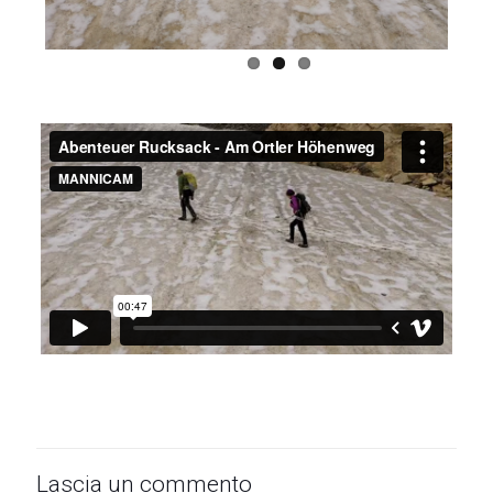
Lascia un commento