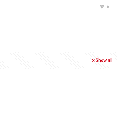
Show all