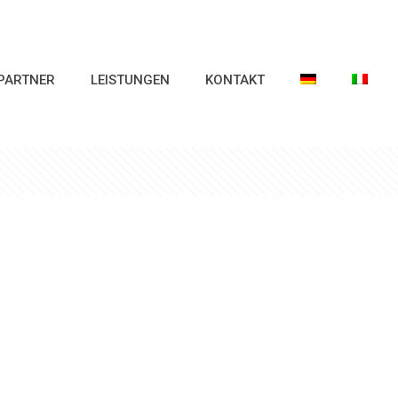
PARTNER
LEISTUNGEN
KONTAKT