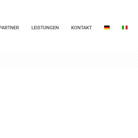
PARTNER
LEISTUNGEN
KONTAKT