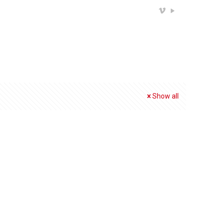
Show all