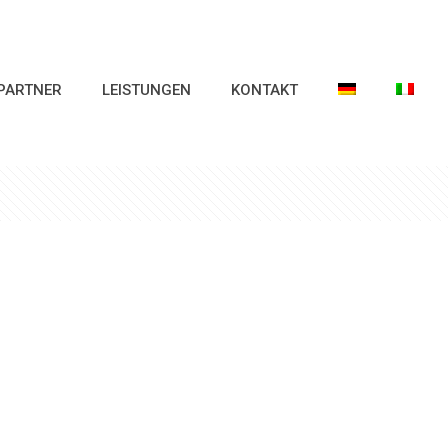
PARTNER
LEISTUNGEN
KONTAKT