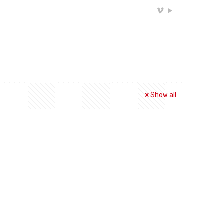
Show all