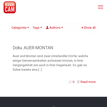
Categories
Tags
Authors
Show all
Doku: AUER-MONTAN
Auer und Montan sind zwei Unterlandler Dörfer, welche
einige Gemeinsamkeiten aufweisen können, in ihrer
Vergangenheit wie auch in ihrer Gegenwart. So gab es
früher bereits eine
[…]
0
Read more