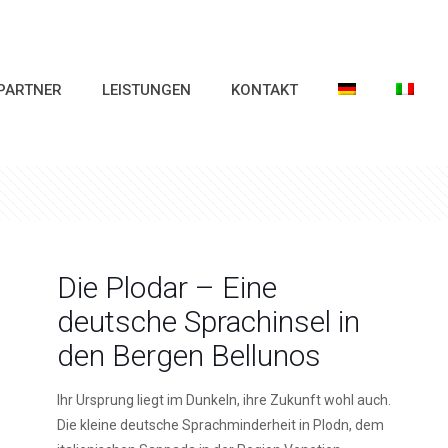
PARTNER
LEISTUNGEN
KONTAKT
Die Plodar – Eine
deutsche Sprachinsel in
den Bergen Bellunos
Ihr Ursprung liegt im Dunkeln, ihre Zukunft wohl auch.
Die kleine deutsche Sprachminderheit in Plodn, dem