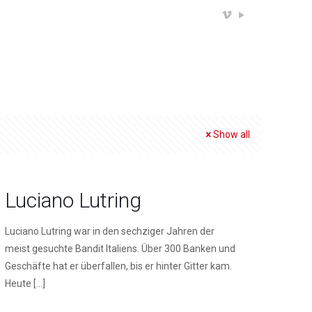
Show all
Luciano Lutring
Luciano Lutring war in den sechziger Jahren der
meist gesuchte Bandit Italiens. Über 300 Banken und
Geschäfte hat er überfallen, bis er hinter Gitter kam.
Heute
[…]