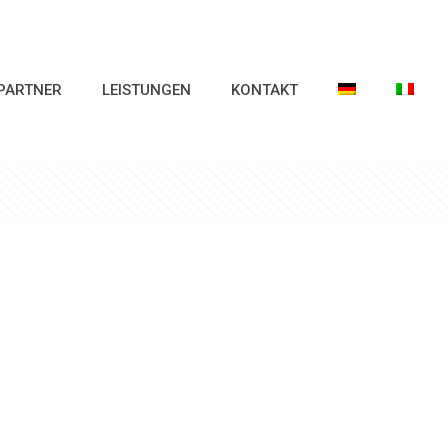
PARTNER
LEISTUNGEN
KONTAKT