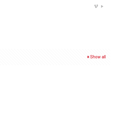
Show all