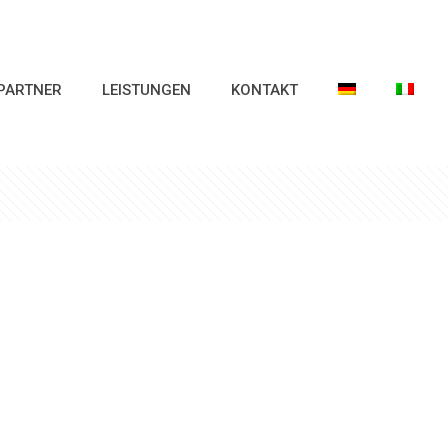
PARTNER
LEISTUNGEN
KONTAKT