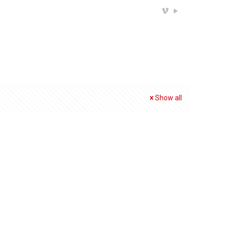
Show all