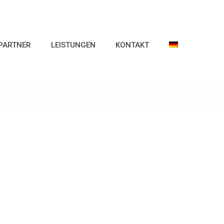
PARTNER
LEISTUNGEN
KONTAKT