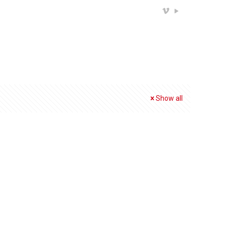
Show all