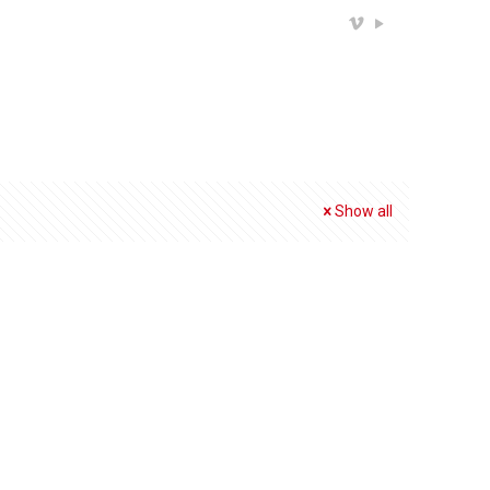
Show all