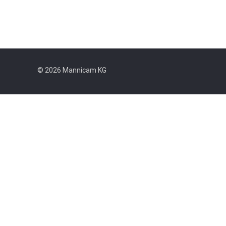
© 2026 Mannicam KG