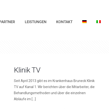
PARTNER
LEISTUNGEN
KONTAKT
Klinik TV
Seit April 2013 gibt es im Krankenhaus Bruneck Klinik
TV auf Kanal 1. Wir berichten über die Mitarbeiter, die
Behandlungsmethoden und über die einzelnen
Abläufe im
[…]