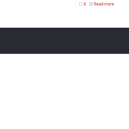
0
Read more