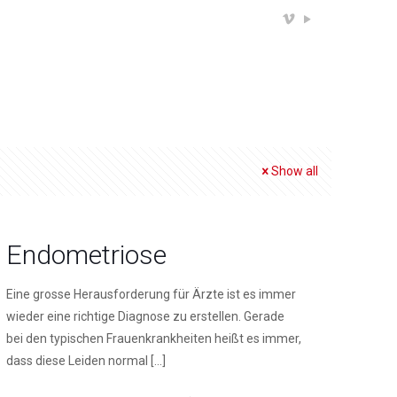
Show all
Endometriose
Eine grosse Herausforderung für Ärzte ist es immer
wieder eine richtige Diagnose zu erstellen. Gerade
bei den typischen Frauenkrankheiten heißt es immer,
dass diese Leiden normal
[…]