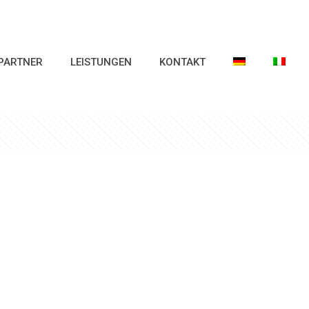
PARTNER
LEISTUNGEN
KONTAKT