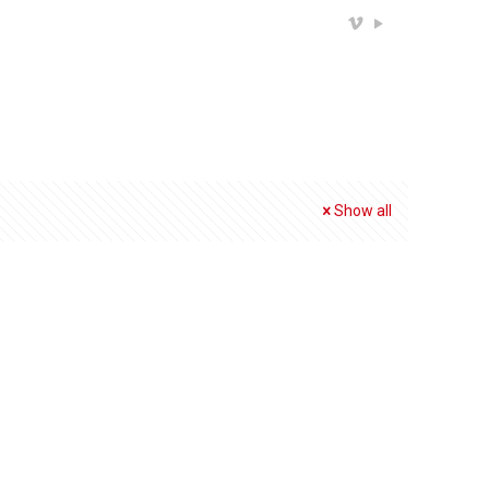
Show all