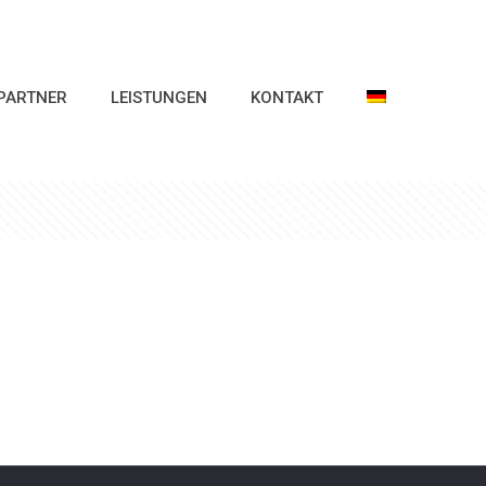
PARTNER
LEISTUNGEN
KONTAKT