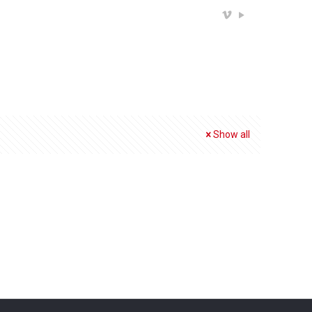
Show all