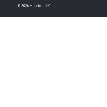
© 2026 Mannicam KG