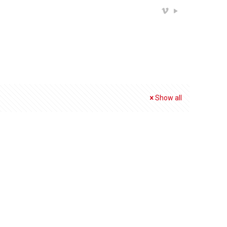
Show all