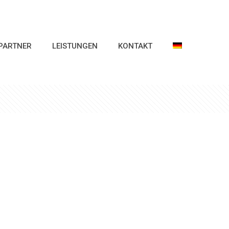
PARTNER
LEISTUNGEN
KONTAKT