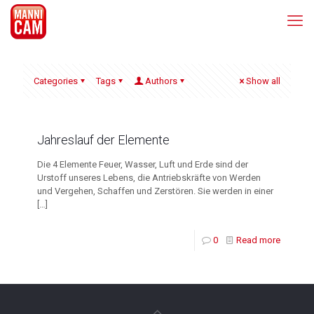
Categories
Tags
Authors
Show all
Jahreslauf der Elemente
Die 4 Elemente Feuer, Wasser, Luft und Erde sind der
Urstoff unseres Lebens, die Antriebskräfte von Werden
und Vergehen, Schaffen und Zerstören. Sie werden in einer
[…]
0
Read more