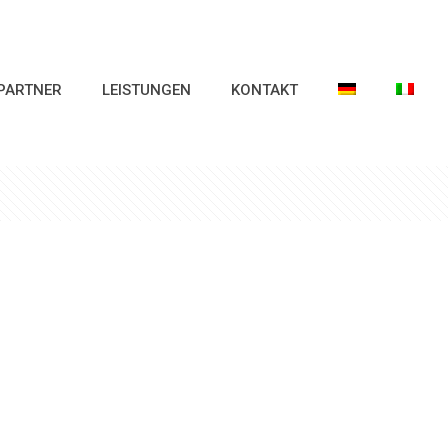
PARTNER
LEISTUNGEN
KONTAKT