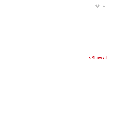
Show all