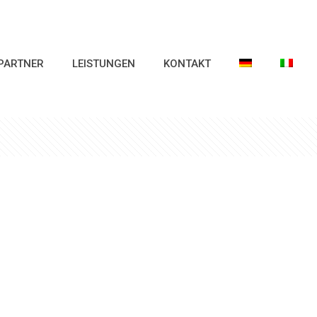
PARTNER
LEISTUNGEN
KONTAKT