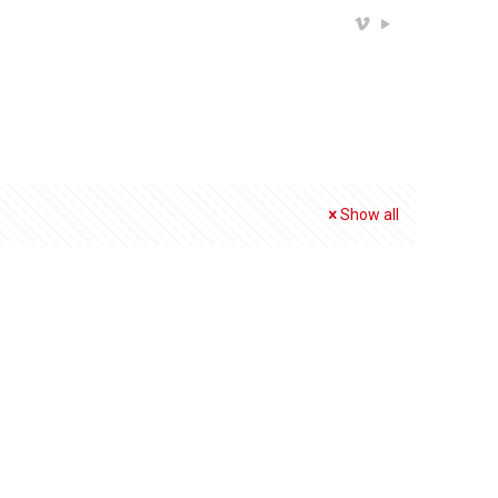
Show all